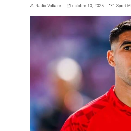
Radio Voltaire
octobre 10, 2025
Sport M