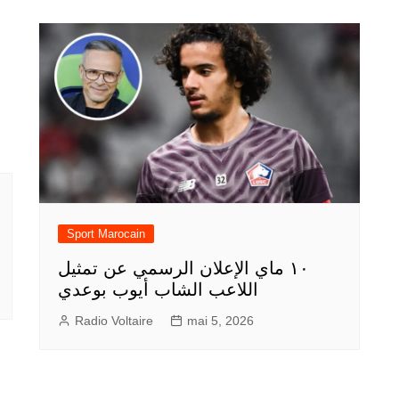
Sport Marocain
١٠ ماي الإعلان الرسمي عن تمثيل
اللاعب الشاب أيوب بوعدي
Radio Voltaire
mai 5, 2026