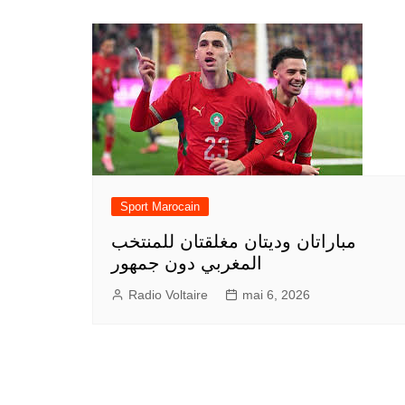
Sport Marocain
مباراتان وديتان مغلقتان للمنتخب
المغربي دون جمهور
Radio Voltaire
mai 6, 2026