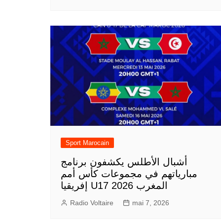
Sport Marocain
أشبال الأطلس يكشفون برنامج
مبارياتهم في مجموعات كأس أمم
إفريقيا U17 المغرب 2026
Radio Voltaire
mai 7, 2026