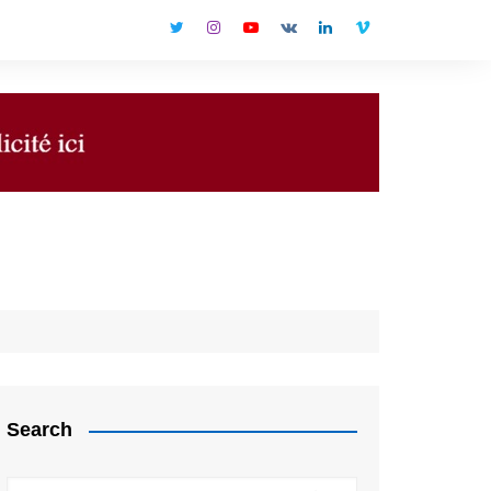
Search