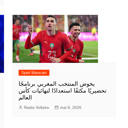
Sport Marocain
يخوض المنتخب المغربي برنامجًا
تحضيريًا مكثفًا استعدادًا لنهائيات كأس
العالم
Radio Voltaire
mai 6, 2026