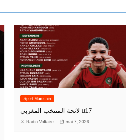
Sport Marocain
لائحة المنتخب المغربي u17
Radio Voltaire
mai 7, 2026