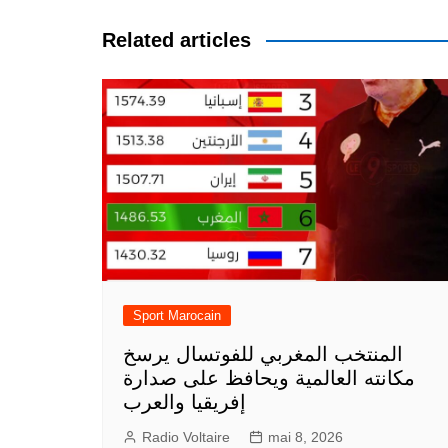
l’article
Related articles
Sport Marocain
المنتخب المغربي للفوتسال يرسخ
مكانته العالمية ويحافظ على صدارة
إفريقيا والعرب
Radio Voltaire
mai 8, 2026