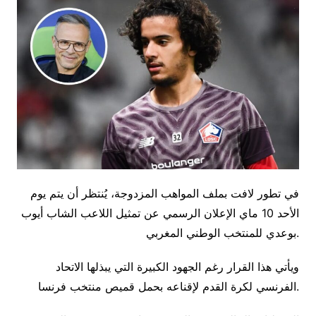
في تطور لافت بملف المواهب المزدوجة، يُنتظر أن يتم يوم
الأحد 10 ماي الإعلان الرسمي عن تمثيل اللاعب الشاب أيوب
بوعدي للمنتخب الوطني المغربي.
ويأتي هذا القرار رغم الجهود الكبيرة التي يبذلها الاتحاد
الفرنسي لكرة القدم لإقناعه بحمل قميص منتخب فرنسا.