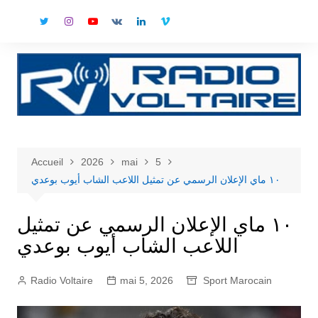
Aller
au
contenu
Accueil
2026
mai
5
١٠ ماي الإعلان الرسمي عن تمثيل اللاعب الشاب أيوب بوعدي
١٠ ماي الإعلان الرسمي عن تمثيل
اللاعب الشاب أيوب بوعدي
Radio Voltaire
mai 5, 2026
Sport Marocain