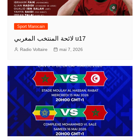
Sport Marocain
لائحة المنتخب المغربي u17
Radio Voltaire
mai 7, 2026