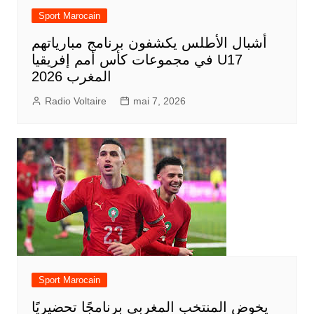
Sport Marocain
أشبال الأطلس يكشفون برنامج مبارياتهم
في مجموعات كأس أمم إفريقيا U17
المغرب 2026
Radio Voltaire
mai 7, 2026
Sport Marocain
يخوض المنتخب المغربي برنامجًا تحضيريًا