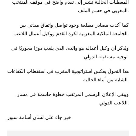
المعطيات الحالية تشير إلى تقدم واضح في موقف المنتخب
المغربي في حسم الملف.
كما أكدت مصادر مطلعة وجود تواصل واتفاق مبدئي بين
الجامعة الملكية المغربية لكرة القدم ووكيل أعمال اللاعب.
ويُذكر أن وكيل أعماله هو والده، الذي يلعب دورًا محوريًا في
توجيه مستقبله الدولي.
هذا التحول يعكس استراتيجية المغرب في استقطاب الكفاءات
الشابة من أبناء الجالية.
ويبقى الإعلان الرسمي المرتقب خطوة حاسمة في مسار
اللاعب الدولي.
خبر جاء على لسان أسامة سبور