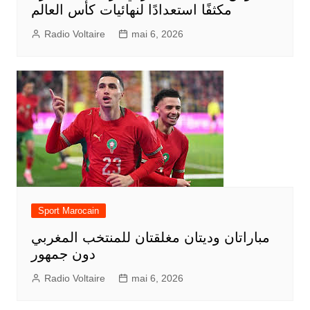
مكثفًا استعدادًا لنهائيات كأس العالم
Radio Voltaire
mai 6, 2026
Sport Marocain
مباراتان وديتان مغلقتان للمنتخب المغربي
دون جمهور
Radio Voltaire
mai 6, 2026