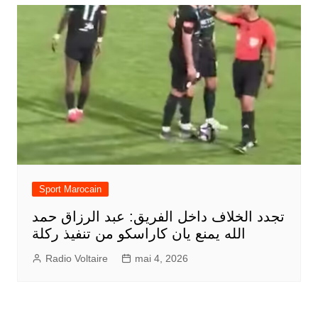
Sport Marocain
تجدد الخلاف داخل الفريق: عبد الرزاق حمد
الله يمنع يان كاراسكو من تنفيذ ركلة
Radio Voltaire
mai 4, 2026