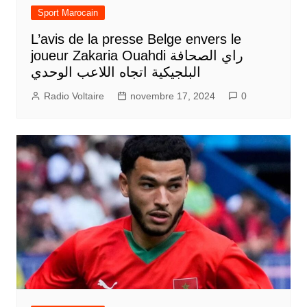
Sport Marocain
L’avis de la presse Belge envers le
joueur Zakaria Ouahdi راي الصحافة
البلجيكية اتجاه اللاعب الوحدي
Radio Voltaire
novembre 17, 2024
0