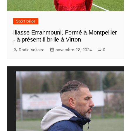
Sport belge
Iliasse Errahmouni, Formé à Montpellier
, à présent il brille à Virton
Radio Voltaire
novembre 22, 2024
0