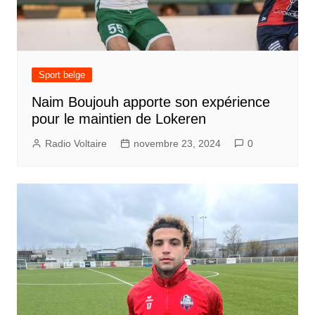
Sport belge
Naim Boujouh apporte son expérience
pour le maintien de Lokeren
Radio Voltaire
novembre 23, 2024
0