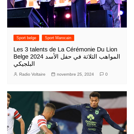
Sport belge
Sport Marocain
Les 3 talents de La Cérémonie Du Lion
Belge 2024 المواهب الثلاثة في حفل الأسد
البلجيكي
Radio Voltaire
novembre 25, 2024
0