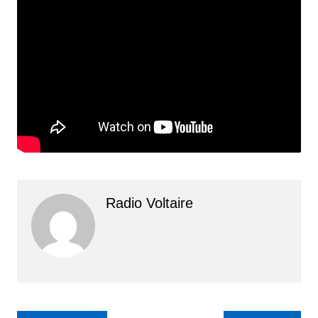
Radio Voltaire