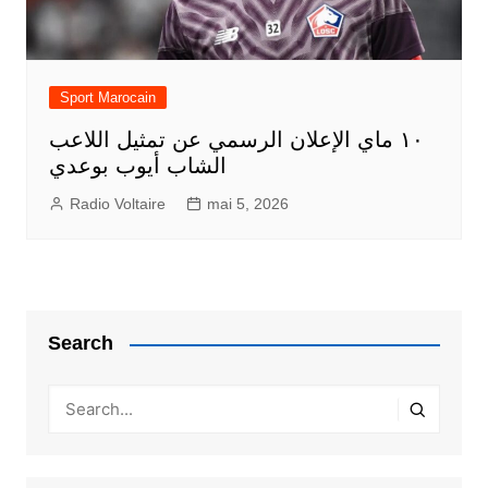
Sport Marocain
١٠ ماي الإعلان الرسمي عن تمثيل اللاعب
الشاب أيوب بوعدي
Radio Voltaire
mai 5, 2026
Search