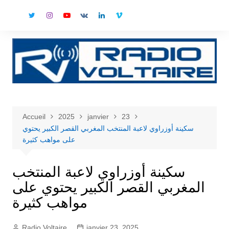
Aller
au
contenu
Accueil
2025
janvier
23
سكينة أوزراوي لاعبة المنتخب المغربي القصر الكبير يحتوي
على مواهب كثيرة
سكينة أوزراوي لاعبة المنتخب
المغربي القصر الكبير يحتوي على
مواهب كثيرة
Radio Voltaire
janvier 23, 2025