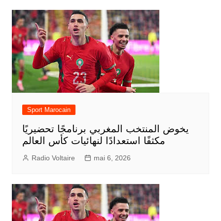
Sport Marocain
يخوض المنتخب المغربي برنامجًا تحضيريًا
مكثفًا استعدادًا لنهائيات كأس العالم
Radio Voltaire
mai 6, 2026