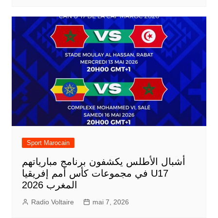
Sport Marocain
أشبال الأطلس يكشفون برنامج مبارياتهم
في مجموعات كأس أمم إفريقيا U17
المغرب 2026
Radio Voltaire
mai 7, 2026