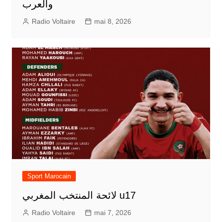
والعرب
Radio Voltaire
mai 8, 2026
Sport Marocain
لائحة المنتخب المغربي u17
Radio Voltaire
mai 7, 2026