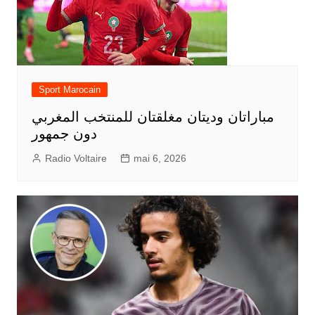
Sport Marocain
مباراتان وديتان مغلقتان للمنتخب المغربي
دون جمهور
Radio Voltaire
mai 6, 2026