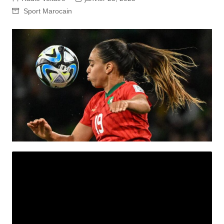
Sport Marocain