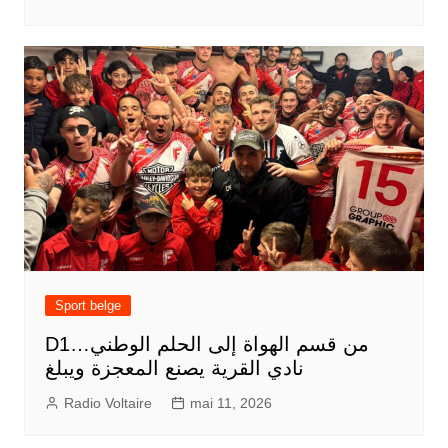
Sport belge
D1من قسم الهواة إلى الحلم الوطني…
نادي القرية يصنع المعجزة ويبلغ
Radio Voltaire
mai 11, 2026