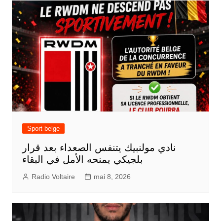
Sport belge
نادي مولنبيك يتنفس الصعداء بعد قرار
بلجيكي يمنحه الأمل في البقاء
Radio Voltaire
mai 8, 2026