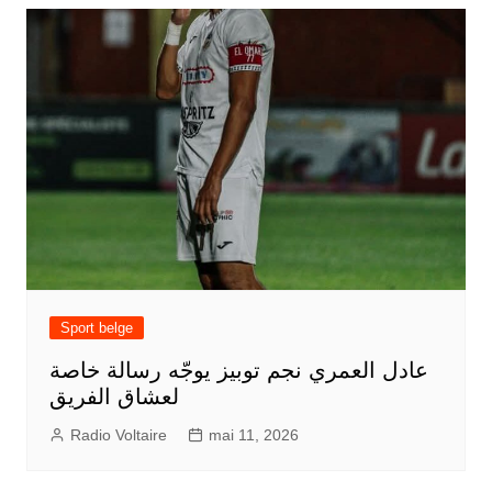
Sport belge
عادل العمري نجم توبيز يوجّه رسالة خاصة
لعشاق الفريق
Radio Voltaire
mai 11, 2026