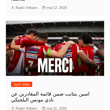
Radio Voltaire
mai 12, 2026
Sport belge
اسين بنتايب ضمن قائمة المغادرين عن
نادي مونس البلجيكي
Radio Voltaire
mai 11, 2026