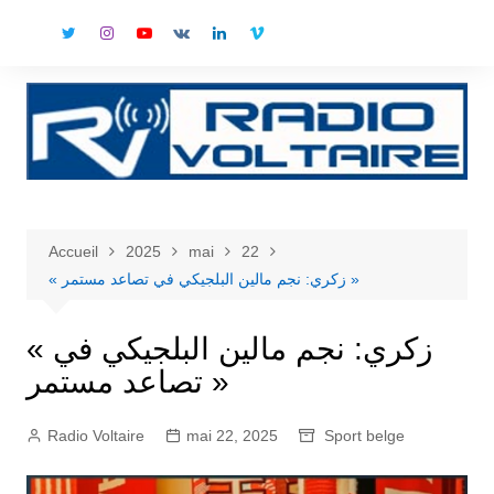
Aller
au
contenu
Accueil
2025
mai
22
« زكري: نجم مالين البلجيكي في تصاعد مستمر »
« زكري: نجم مالين البلجيكي في
تصاعد مستمر »
Radio Voltaire
mai 22, 2025
Sport belge