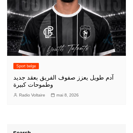
Sport belge
آدم طويل يعزز صفوف الفريق بعقد جديد
وطموحات كبيرة
Radio Voltaire
mai 8, 2026
Search