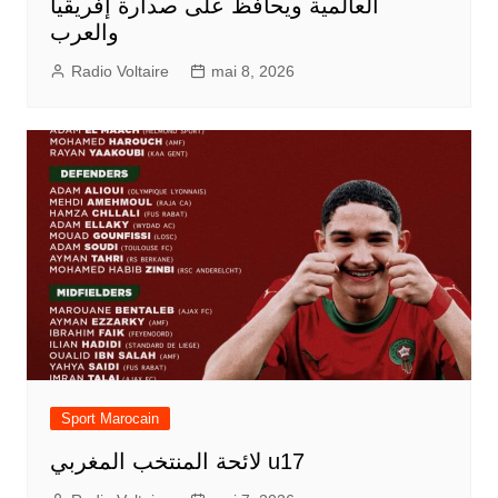
العالمية ويحافظ على صدارة إفريقيا
والعرب
Radio Voltaire
mai 8, 2026
Sport Marocain
لائحة المنتخب المغربي u17