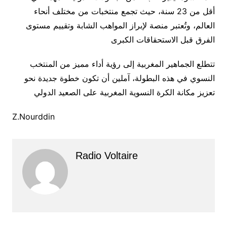
أقل من 23 سنة، حيث تجمع منتخبات من مختلف أنحاء
العالم، وتُعتبر منصة لإبراز المواهب الشابة وتقييم مستوى
الفرق قبل الاستحقاقات الكبرى
تتطلع الجماهير المغربية إلى رؤية أداء مميز من المنتخب
النسوي في هذه البطولة، آملين أن تكون خطوة جديدة نحو
تعزيز مكانة الكرة النسوية المغربية على الصعيد الدولي
Z.Nourddin
Radio Voltaire