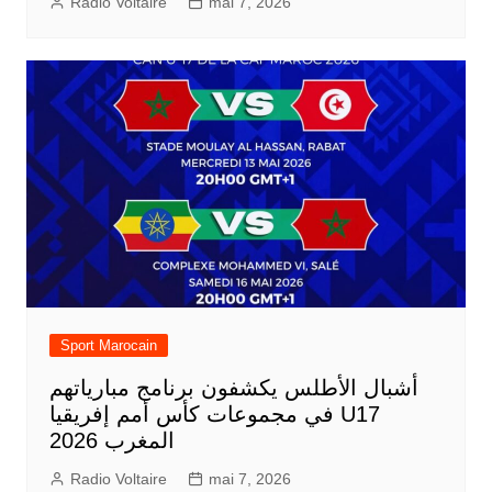
Radio Voltaire
mai 7, 2026
Sport Marocain
أشبال الأطلس يكشفون برنامج مبارياتهم
في مجموعات كأس أمم إفريقيا U17
المغرب 2026
Radio Voltaire
mai 7, 2026