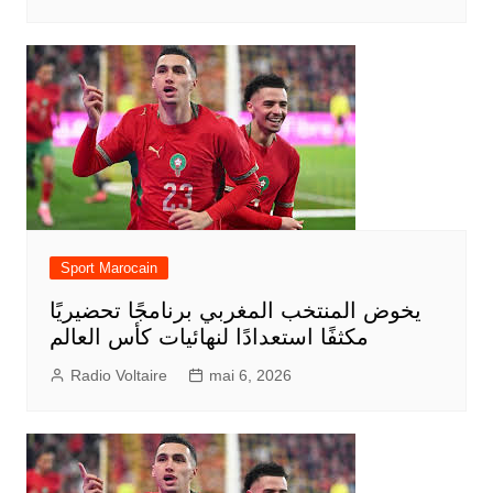
Sport Marocain
يخوض المنتخب المغربي برنامجًا تحضيريًا
مكثفًا استعدادًا لنهائيات كأس العالم
Radio Voltaire
mai 6, 2026