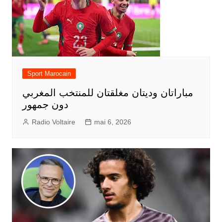
Sport Marocain
مباراتان وديتان مغلقتان للمنتخب المغربي
دون جمهور
Radio Voltaire
mai 6, 2026