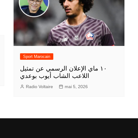
Sport Marocain
١٠ ماي الإعلان الرسمي عن تمثيل
اللاعب الشاب أيوب بوعدي
Radio Voltaire
mai 5, 2026