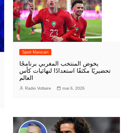
Sport Marocain
يخوض المنتخب المغربي برنامجًا
تحضيريًا مكثفًا استعدادًا لنهائيات كأس
العالم
Radio Voltaire
mai 6, 2026