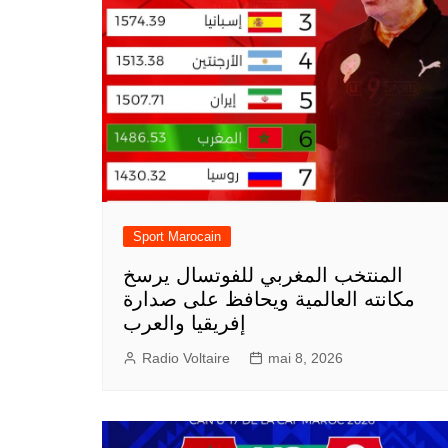
Sport Marocain
المنتخب المغربي للفوتسال يرسخ
مكانته العالمية ويحافظ على صدارة
إفريقيا والعرب
Radio Voltaire
mai 8, 2026