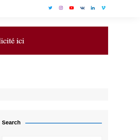
Search