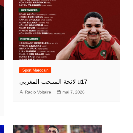
Sport Marocain
لائحة المنتخب المغربي u17
Radio Voltaire
mai 7, 2026