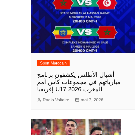
Sport Marocain
أشبال الأطلس يكشفون برنامج
مبارياتهم في مجموعات كأس أمم
إفريقيا U17 المغرب 2026
Radio Voltaire
mai 7, 2026