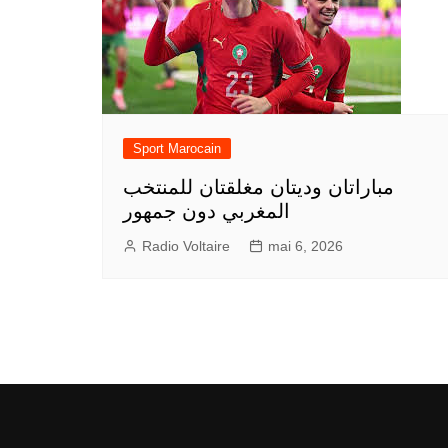
Sport Marocain
مباراتان وديتان مغلقتان للمنتخب
المغربي دون جمهور
Radio Voltaire
mai 6, 2026