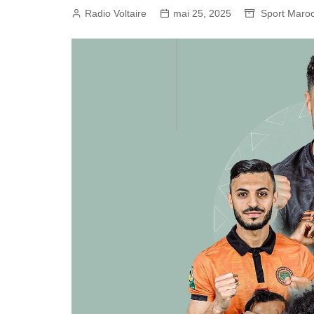
Radio Voltaire
mai 25, 2025
Sport Maro