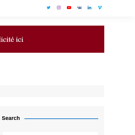
Search