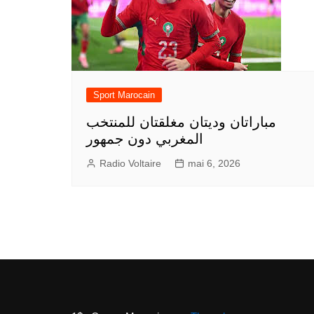
Sport Marocain
مباراتان وديتان مغلقتان للمنتخب
المغربي دون جمهور
Radio Voltaire
mai 6, 2026