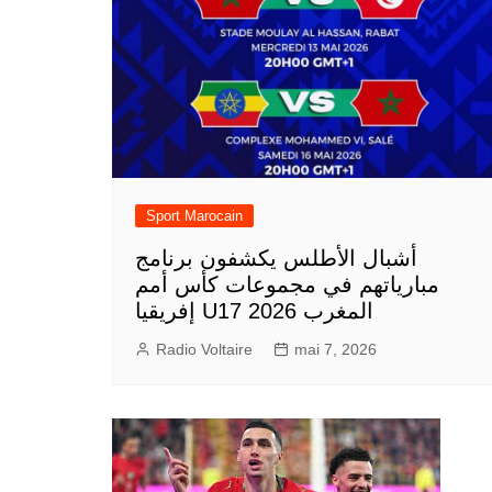
Sport Marocain
أشبال الأطلس يكشفون برنامج
مبارياتهم في مجموعات كأس أمم
إفريقيا U17 المغرب 2026
Radio Voltaire
mai 7, 2026