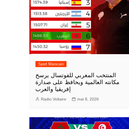
Sport Marocain
المنتخب المغربي للفوتسال يرسخ
مكانته العالمية ويحافظ على صدارة
إفريقيا والعرب
Radio Voltaire
mai 8, 2026