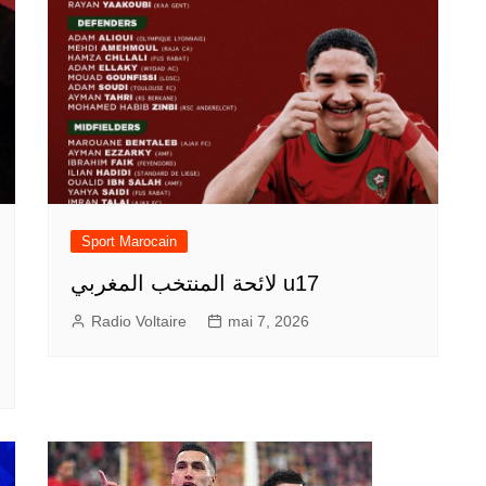
Sport Marocain
لائحة المنتخب المغربي u17
Radio Voltaire
mai 7, 2026