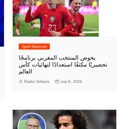
Sport Marocain
يخوض المنتخب المغربي برنامجًا
تحضيريًا مكثفًا استعدادًا لنهائيات كأس
العالم
Radio Voltaire
mai 6, 2026