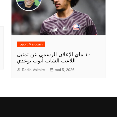
Sport Marocain
١٠ ماي الإعلان الرسمي عن تمثيل
اللاعب الشاب أيوب بوعدي
Radio Voltaire
mai 5, 2026