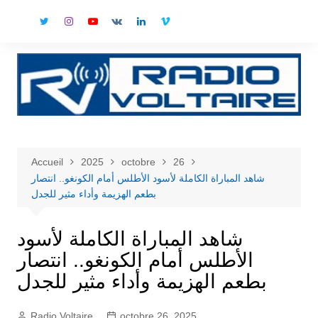
Aller
au
contenu
Accueil
2025
octobre
26
شاهد المباراة الكاملة لأسود الأطلس أمام الكونغو.. انتصار
بطعم الهزيمة وأداء مثير للجدل
شاهد المباراة الكاملة لأسود
الأطلس أمام الكونغو.. انتصار
بطعم الهزيمة وأداء مثير للجدل
Radio Voltaire
octobre 26, 2025