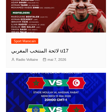
Sport Marocain
لائحة المنتخب المغربي u17
Radio Voltaire
mai 7, 2026