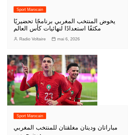
Sport Marocain
يخوض المنتخب المغربي برنامجًا تحضيريًا
مكثفًا استعدادًا لنهائيات كأس العالم
Radio Voltaire
mai 6, 2026
Sport Marocain
مباراتان وديتان مغلقتان للمنتخب المغربي
دون جمهور