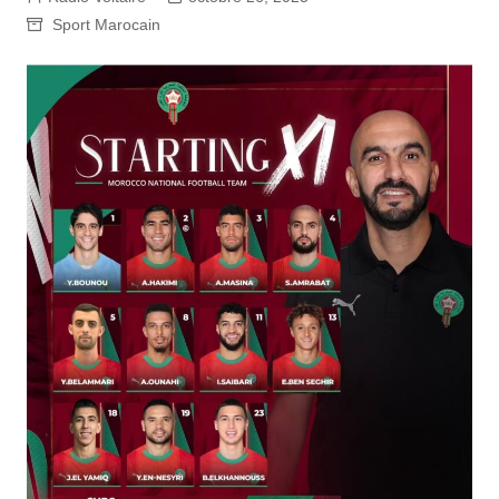
Sport Marocain