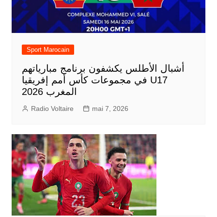
Sport Marocain
أشبال الأطلس يكشفون برنامج مبارياتهم
في مجموعات كأس أمم إفريقيا U17
المغرب 2026
Radio Voltaire
mai 7, 2026