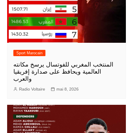
Sport Marocain
المنتخب المغربي للفوتسال يرسخ مكانته
العالمية ويحافظ على صدارة إفريقيا
والعرب
Radio Voltaire
mai 8, 2026