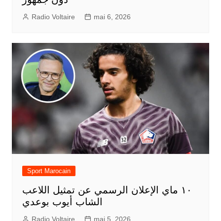
Radio Voltaire
mai 6, 2026
Sport Marocain
١٠ ماي الإعلان الرسمي عن تمثيل اللاعب
الشاب أيوب بوعدي
Radio Voltaire
mai 5, 2026