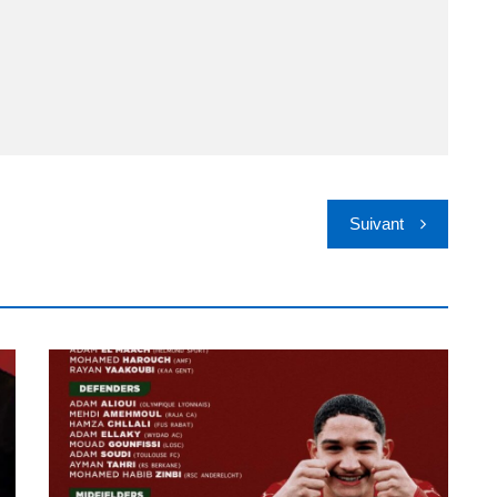
Suivant