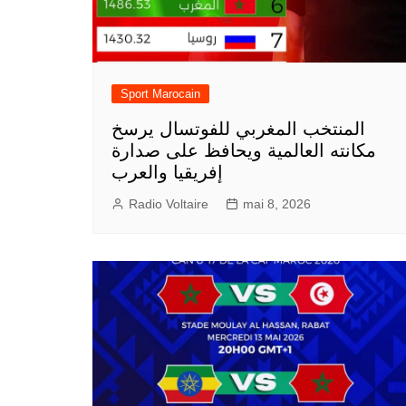
Sport Marocain
المنتخب المغربي للفوتسال يرسخ
مكانته العالمية ويحافظ على صدارة
إفريقيا والعرب
Radio Voltaire
mai 8, 2026