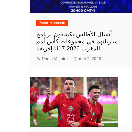
Sport Marocain
أشبال الأطلس يكشفون برنامج
مبارياتهم في مجموعات كأس أمم
إفريقيا U17 المغرب 2026
Radio Voltaire
mai 7, 2026