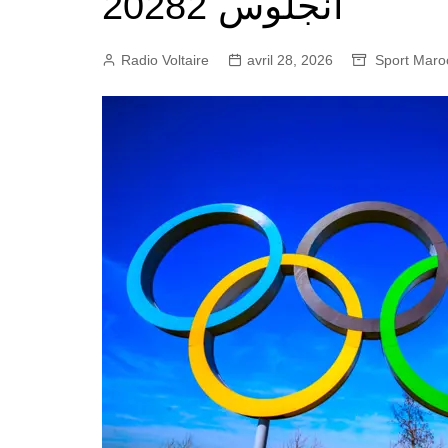
أنجلوس 20282
Radio Voltaire
avril 28, 2026
Sport Maro