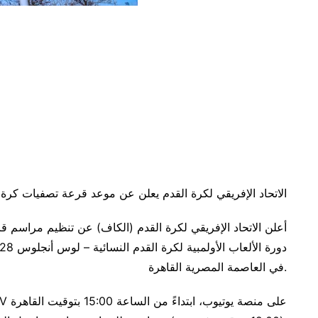
الاتحاد الإفريقي لكرة القدم يعلن عن موعد قرعة تصفيات كرة الق
أعلن الاتحاد الإفريقي لكرة القدم (الكاف) عن تنظيم مراسم قر
في العاصمة المصرية القاهرة.