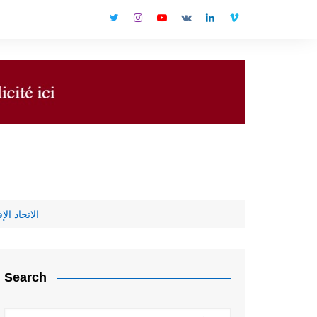
الاتحاد ال
Search