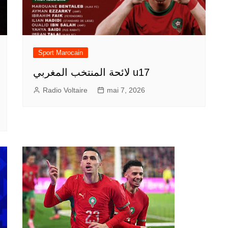
Sport Marocain
لائحة المنتخب المغربي u17
Radio Voltaire
mai 7, 2026