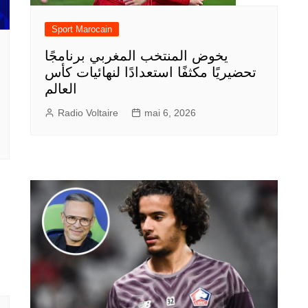
Sport Marocain
يخوض المنتخب المغربي برنامجًا
تحضيريًا مكثفًا استعدادًا لنهائيات كأس
العالم
Radio Voltaire
mai 6, 2026