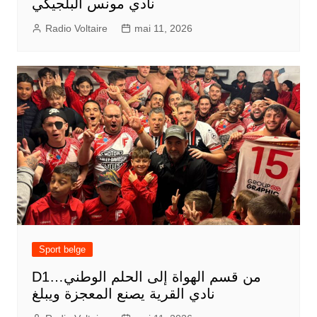
نادي مونس البلجيكي
Radio Voltaire
mai 11, 2026
Sport belge
D1من قسم الهواة إلى الحلم الوطني…
نادي القرية يصنع المعجزة ويبلغ