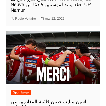
Neuve بعقد يمتد لموسمين قادمًا من UR
Namur
Radio Voltaire
mai 12, 2026
Sport belge
اسين بنتايب ضمن قائمة المغادرين عن