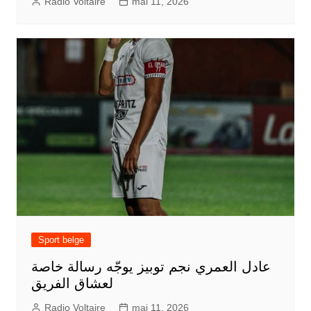
Radio Voltaire
mai 11, 2026
Sport belge
عادل العمري نجم توبيز يوجّه رسالة خاصة
لعشاق الفريق
Radio Voltaire
mai 11, 2026