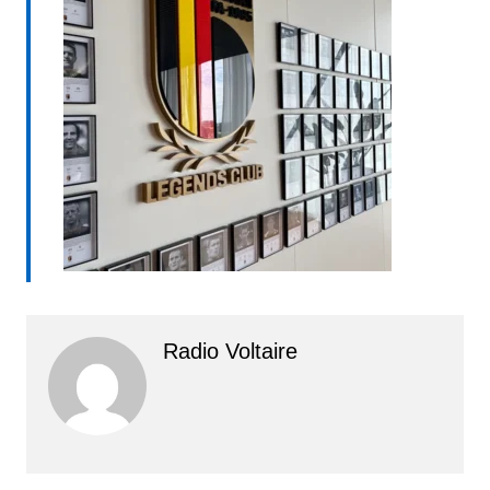
Radio Voltaire