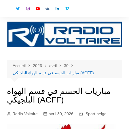
Aller
au
contenu
Accueil
2026
avril
30
مباريات الحسم في قسم الهواة البلجيكي (ACFF)
مباريات الحسم في قسم الهواة
البلجيكي (ACFF)
Radio Voltaire
avril 30, 2026
Sport belge