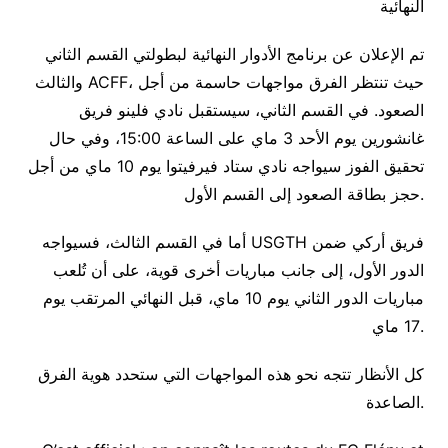
النهائية
تم الإعلان عن برنامج الأدوار النهائية لبطولتي القسم الثاني
والثالث ACFF، حيث تنتظر الفرق مواجهات حاسمة من أجل
الصعود. في القسم الثاني، سيستقبل نادي فلينو فريق
غانشورين يوم الأحد 3 ماي على الساعة 15:00، وفي حال
تحقيق الفوز سيواجه نادي ستاد فيرفيتوا يوم 10 ماي من أجل
حجز بطاقة الصعود إلى القسم الأول.
أما في القسم الثالث، فسيواجه USGTH فريق أركي ضمن
الدور الأول، إلى جانب مباريات أخرى قوية، على أن تُلعب
مباريات الدور الثاني يوم 10 ماي، قبل النهائي المرتقب يوم
17 ماي.
كل الأنظار تتجه نحو هذه المواجهات التي ستحدد هوية الفرق
الصاعدة.