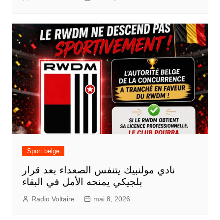
Sport belge
نادي مولنبيك يتنفس الصعداء بعد قرار
بلجيكي يمنحه الأمل في البقاء
Radio Voltaire
mai 8, 2026