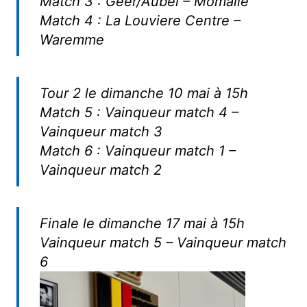
Match 3 : Geer/Aubel – Momalle
Match 4 : La Louviere Centre –
Waremme
Tour 2 le dimanche 10 mai à 15h
Match 5 : Vainqueur match 4 –
Vainqueur match 3
Match 6 : Vainqueur match 1 –
Vainqueur match 2
Finale le dimanche 17 mai à 15h
Vainqueur match 5 – Vainqueur match
6