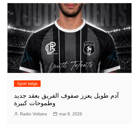
Sport belge
آدم طويل يعزز صفوف الفريق بعقد جديد
وطموحات كبيرة
Radio Voltaire
mai 8, 2026