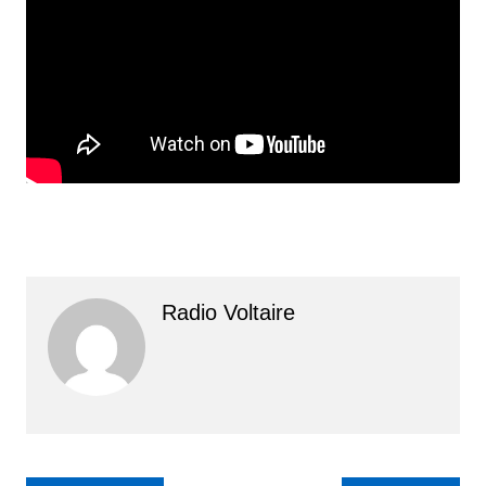
Radio Voltaire