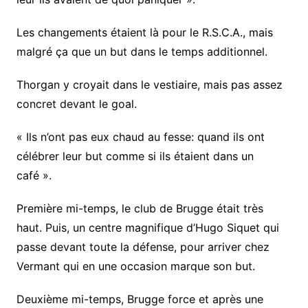
Les changements étaient là pour le R.S.C.A., mais
malgré ça que un but dans le temps additionnel.
Thorgan y croyait dans le vestiaire, mais pas assez
concret devant le goal.
« Ils n’ont pas eux chaud au fesse: quand ils ont
célébrer leur but comme si ils étaient dans un
café ».
Première mi-temps, le club de Brugge était très
haut. Puis, un centre magnifique d’Hugo Siquet qui
passe devant toute la défense, pour arriver chez
Vermant qui en une occasion marque son but.
Deuxième mi-temps, Brugge force et après une