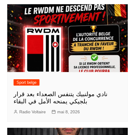
Sport belge
نادي مولنبيك يتنفس الصعداء بعد قرار
بلجيكي يمنحه الأمل في البقاء
Radio Voltaire
mai 8, 2026