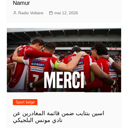
Namur
Radio Voltaire
mai 12, 2026
Sport belge
اسين بنتايب ضمن قائمة المغادرين عن
نادي مونس البلجيكي