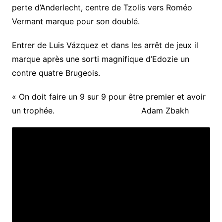
perte d’Anderlecht, centre de Tzolis vers Roméo
Vermant marque pour son doublé.
Entrer de Luis Vázquez et dans les arrêt de jeux il
marque après une sorti magnifique d’Edozie un
contre quatre Brugeois.
« On doit faire un 9 sur 9 pour être premier et avoir
un trophée. Adam Zbakh