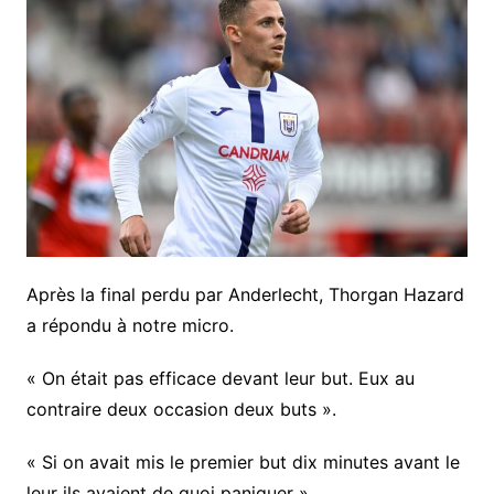
Après la final perdu par Anderlecht, Thorgan Hazard
a répondu à notre micro.
« On était pas efficace devant leur but. Eux au
contraire deux occasion deux buts ».
« Si on avait mis le premier but dix minutes avant le
leur ils avaient de quoi paniquer ».