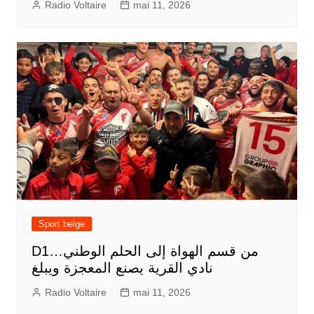
Radio Voltaire
mai 11, 2026
Sport belge
D1من قسم الهواة إلى الحلم الوطني…
نادي القرية يصنع المعجزة ويبلغ
Radio Voltaire
mai 11, 2026