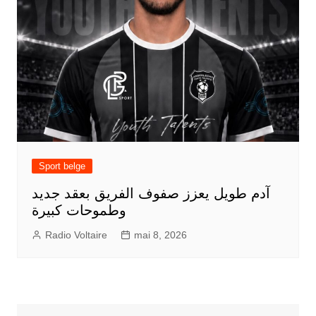
Sport belge
آدم طويل يعزز صفوف الفريق بعقد جديد
وطموحات كبيرة
Radio Voltaire
mai 8, 2026