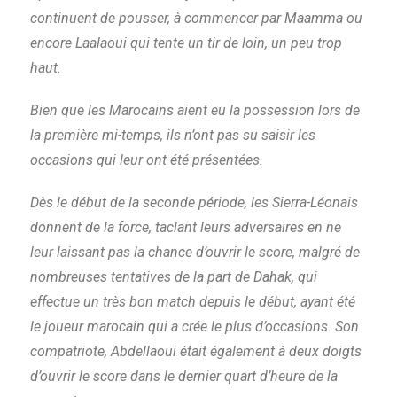
continuent de pousser, à commencer par Maamma ou
encore Laalaoui qui tente un tir de loin, un peu trop
haut.
Bien que les Marocains aient eu la possession lors de
la première mi-temps, ils n’ont pas su saisir les
occasions qui leur ont été présentées.
Dès le début de la seconde période, les Sierra-Léonais
donnent de la force, taclant leurs adversaires en ne
leur laissant pas la chance d’ouvrir le score, malgré de
nombreuses tentatives de la part de Dahak, qui
effectue un très bon match depuis le début, ayant été
le joueur marocain qui a crée le plus d’occasions. Son
compatriote, Abdellaoui était également à deux doigts
d’ouvrir le score dans le dernier quart d’heure de la