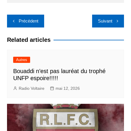
Précédent
Suivant
Related articles
Autres
Bouaddi n’est pas lauréat du trophé
UNFP espoire!!!!!
Radio Voltaire
mai 12, 2026