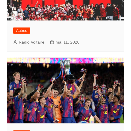
Autres
Radio Voltaire
mai 11, 2026