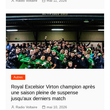
Radio Voltaire
mai 11, 2026
Autres
Royal Excelsior Virton champion après
une saison pleine de suspense
jusqu’aux derniers match
Radio Voltaire
mai 10, 2026