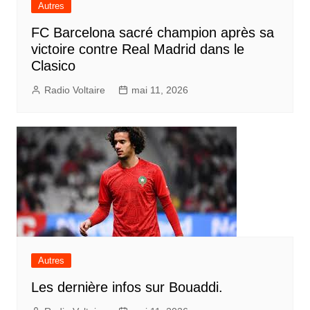
Autres
FC Barcelona sacré champion après sa
victoire contre Real Madrid dans le
Clasico
Radio Voltaire
mai 11, 2026
Autres
Les dernière infos sur Bouaddi.