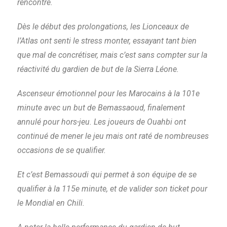
rencontre.
Dès le début des prolongations, les Lionceaux de
l’Atlas ont senti le stress monter, essayant tant bien
que mal de concrétiser, mais c’est sans compter sur la
réactivité du gardien de but de la Sierra Léone.
Ascenseur émotionnel pour les Marocains à la 101e
minute avec un but de Bemassaoud, finalement
annulé pour hors-jeu. Les joueurs de Ouahbi ont
continué de mener le jeu mais ont raté de nombreuses
occasions de se qualifier.
Et c’est Bemassoudi qui permet à son équipe de se
qualifier à la 115e minute, et de valider son ticket pour
le Mondial en Chili.