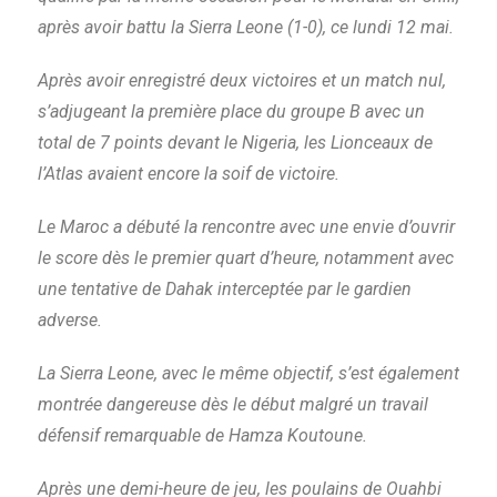
après avoir battu la Sierra Leone (1-0), ce lundi 12 mai.
Après avoir enregistré deux victoires et un match nul,
s’adjugeant la première place du groupe B avec un
total de 7 points devant le Nigeria, les Lionceaux de
l’Atlas avaient encore la soif de victoire.
Le Maroc a débuté la rencontre avec une envie d’ouvrir
le score dès le premier quart d’heure, notamment avec
une tentative de Dahak interceptée par le gardien
adverse.
La Sierra Leone, avec le même objectif, s’est également
montrée dangereuse dès le début malgré un travail
défensif remarquable de Hamza Koutoune.
Après une demi-heure de jeu, les poulains de Ouahbi