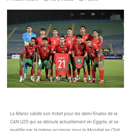
Le Maroc valide son ticket pour les demi-finales de la
CAN U20 qui se déroule actuellement en Egypte, et se
qualifie par la même occasion pour le Mondial en Chili,