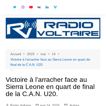
Accueil
2025
mai
14
Victoire à l’arracher face au Sierra Leone en quart de
final de la C.A.N. U20.
Victoire à l’arracher face au
Sierra Leone en quart de final
de la C.A.N. U20.
Radio Voltaire
mai 14, 2025
Autres