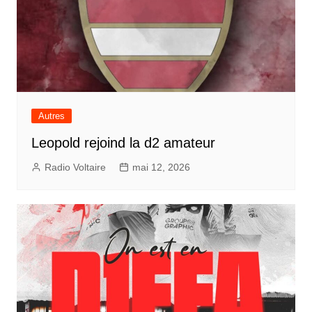
Autres
Leopold rejoind la d2 amateur
Radio Voltaire
mai 12, 2026