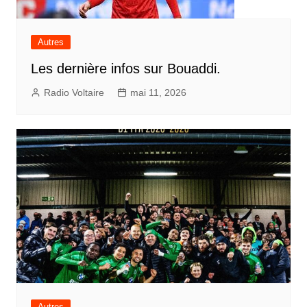
Autres
Les dernière infos sur Bouaddi.
Radio Voltaire
mai 11, 2026
Autres