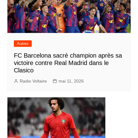
Autres
FC Barcelona sacré champion après sa
victoire contre Real Madrid dans le
Clasico
Radio Voltaire
mai 11, 2026