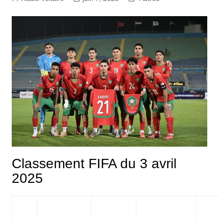
Classement FIFA du 3 avril
2025