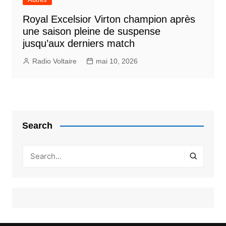
Royal Excelsior Virton champion après
une saison pleine de suspense
jusqu’aux derniers match
Radio Voltaire
mai 10, 2026
Search