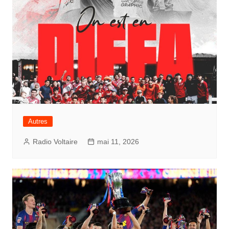
Autres
Radio Voltaire
mai 11, 2026