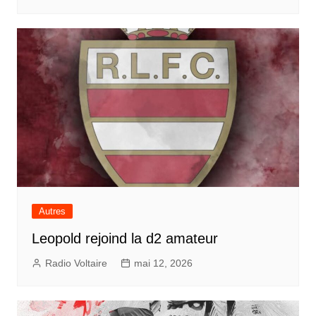
Autres
Leopold rejoind la d2 amateur
Radio Voltaire
mai 12, 2026