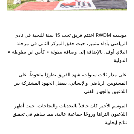
اختتم فريق تحت 15 سنة للنخبة في نادي RWDM موسمه
الرياضي بأداء متميز، حيث حقق المركز الثاني في مرحلة
البلاي أوف، بالإضافة إلى وصافة بطولة « كأس ابن بطوطة »
الدولية
على مدار ثلاث سنوات، شهد الفريق تطورًا ملحوظًا على
المستويين الرياضي والإنساني، بفضل الجهود المشتركة بين
اللاعبين والجهاز الفني
الموسم الأخير كان حافلاً بالتحديات والنجاحات، حيث أظهر
اللاعبون التزامًا وروحًا جماعية عالية، مما ساهم في تحقيق
نتائج إيجابية