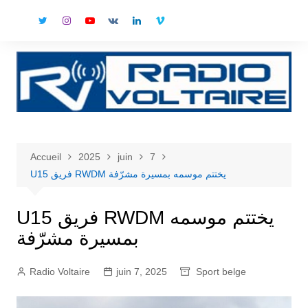
Aller
au
contenu
Accueil
2025
juin
7
U15 فريق RWDM يختتم موسمه بمسيرة مشرّفة
U15 فريق RWDM يختتم موسمه
بمسيرة مشرّفة
Radio Voltaire
juin 7, 2025
Sport belge