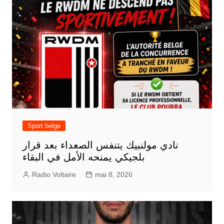
Sport belge
نادي مولنبيك يتنفس الصعداء بعد قرار
بلجيكي يمنحه الأمل في البقاء
Radio Voltaire
mai 8, 2026