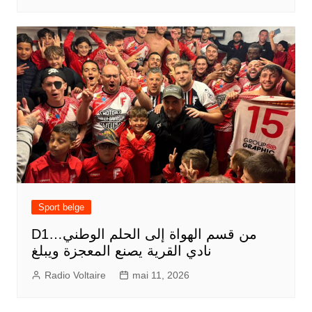
Sport belge
D1من قسم الهواة إلى الحلم الوطني…
نادي القرية يصنع المعجزة ويبلغ
Radio Voltaire
mai 11, 2026