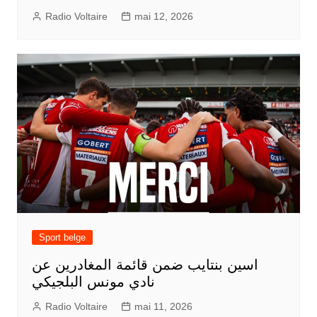
Radio Voltaire
mai 12, 2026
Sport belge
اسين بنتايب ضمن قائمة المغادرين عن
نادي مونس البلجيكي
Radio Voltaire
mai 11, 2026