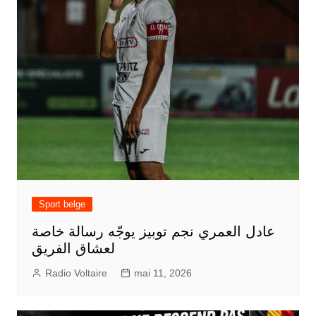
Sport belge
عادل العمري نجم توبيز يوجّه رسالة خاصة
لعشاق الفريق
Radio Voltaire
mai 11, 2026