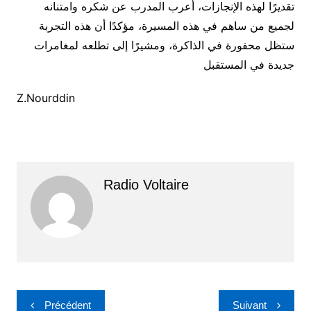
تقديرًا لهذه الإنجازات، أعرب المدرب عن شكره وامتنانه
لجميع من ساهم في هذه المسيرة، مؤكدًا أن هذه التجربة
ستظل محفورة في الذاكرة، ومشيرًا إلى تطلعه لمغامرات
جديدة في المستقبل
Z.Nourddin
Radio Voltaire
Navigation
Précédent
Suivant