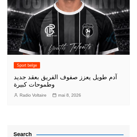
Sport belge
آدم طويل يعزز صفوف الفريق بعقد جديد
وطموحات كبيرة
Radio Voltaire
mai 8, 2026
Search