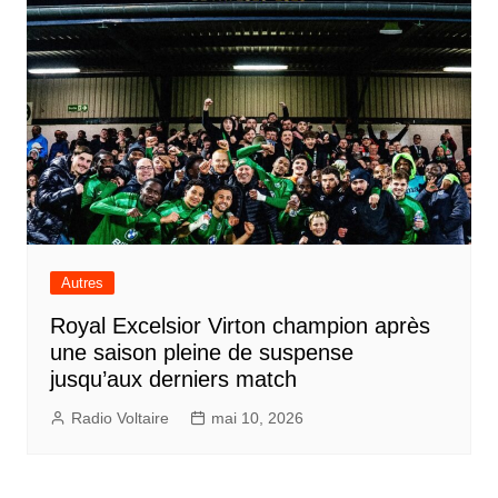
Autres
Royal Excelsior Virton champion après
une saison pleine de suspense
jusqu’aux derniers match
Radio Voltaire
mai 10, 2026