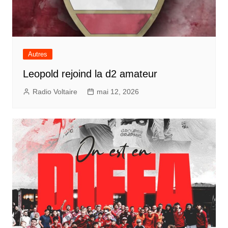
Autres
Leopold rejoind la d2 amateur
Radio Voltaire
mai 12, 2026