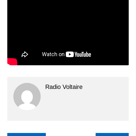
Radio Voltaire