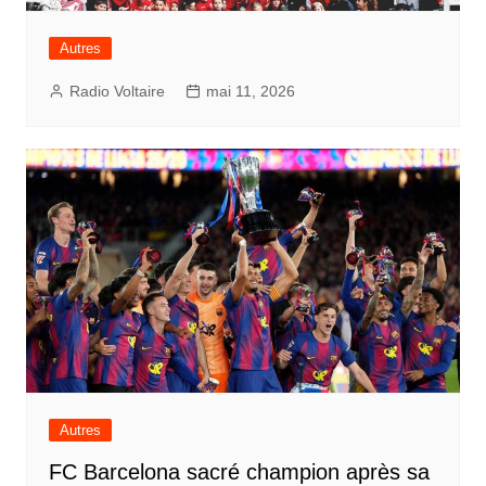
Autres
Radio Voltaire
mai 11, 2026
Autres
FC Barcelona sacré champion après sa