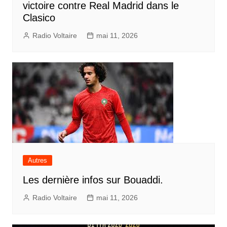
victoire contre Real Madrid dans le
Clasico
Radio Voltaire
mai 11, 2026
Autres
Les dernière infos sur Bouaddi.
Radio Voltaire
mai 11, 2026