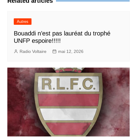
Related articles
Autres
Bouaddi n’est pas lauréat du trophé
UNFP espoire!!!!!
Radio Voltaire
mai 12, 2026