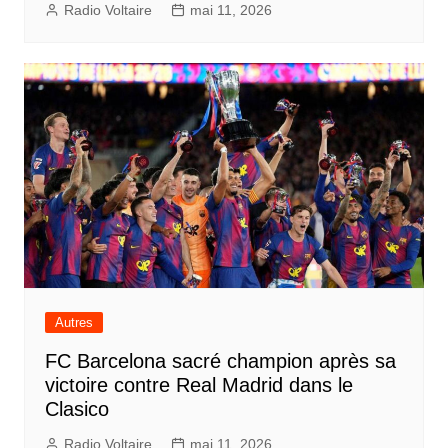
Radio Voltaire
mai 11, 2026
Autres
FC Barcelona sacré champion après sa
victoire contre Real Madrid dans le
Clasico
Radio Voltaire
mai 11, 2026