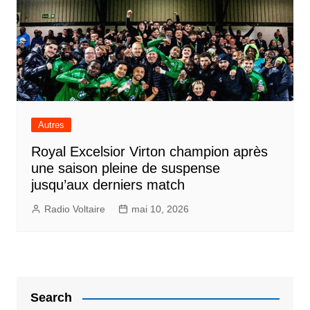
Autres
Royal Excelsior Virton champion après
une saison pleine de suspense
jusqu’aux derniers match
Radio Voltaire
mai 10, 2026
Search