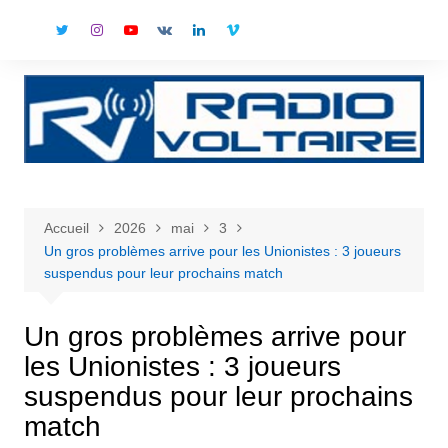
Aller
au
contenu
Accueil
2026
mai
3
Un gros problèmes arrive pour les Unionistes : 3 joueurs
suspendus pour leur prochains match
Un gros problèmes arrive pour
les Unionistes : 3 joueurs
suspendus pour leur prochains
match