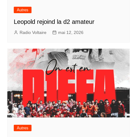
Autres
Leopold rejoind la d2 amateur
Radio Voltaire
mai 12, 2026
Autres