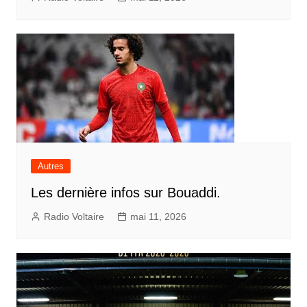
Autres
Les dernière infos sur Bouaddi.
Radio Voltaire
mai 11, 2026